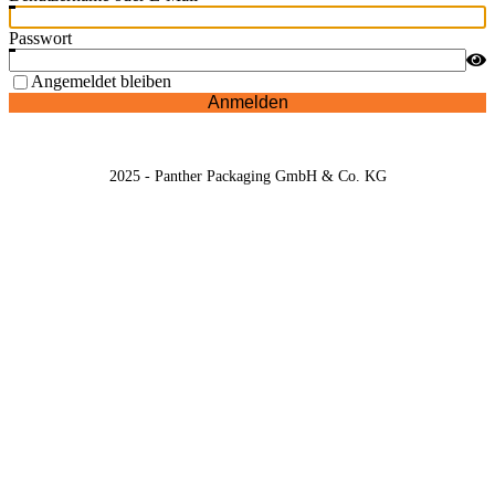
Passwort
Angemeldet bleiben
Anmelden
2025 - Panther Packaging GmbH & Co. KG